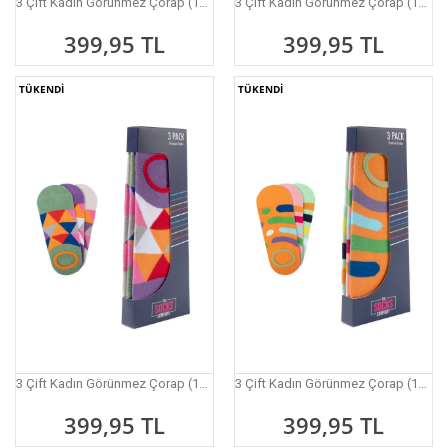
3 Çift Kadın Görünmez Çorap (162P)
3 Çift Kadın Görünmez Çorap (163P)
399,95 TL
399,95 TL
TÜKENDİ
TÜKENDİ
3 Çift Kadın Görünmez Çorap (164P)
3 Çift Kadın Görünmez Çorap (165P)
399,95 TL
399,95 TL