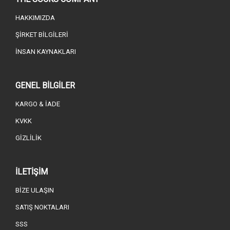
HAKKIMIZDA
ŞİRKET BİLGİLERİ
İNSAN KAYNAKLARI
GENEL BİLGİLER
KARGO & İADE
KVKK
GİZLİLİK
İLETİŞİM
BİZE ULAŞIN
SATIŞ NOKTALARI
SSS