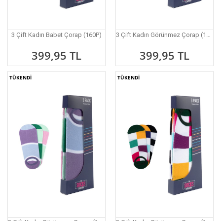
3 Çift Kadın Babet Çorap (160P)
3 Çift Kadın Görünmez Çorap (161P)
399,95 TL
399,95 TL
TÜKENDİ
TÜKENDİ