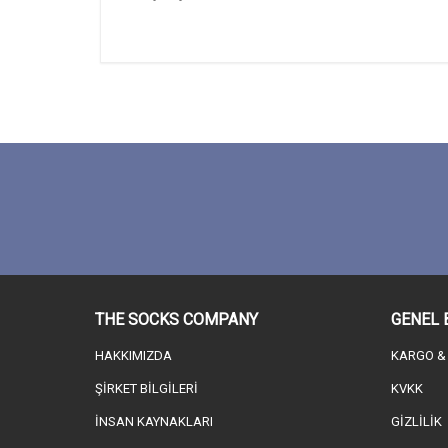
THE SOCKS COMPANY
GENEL 
HAKKIMIZDA
KARGO &
ŞİRKET BİLGİLERİ
KVKK
İNSAN KAYNAKLARI
GİZLİLİK