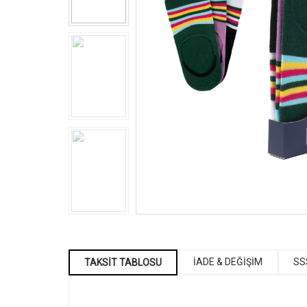
İADE & DEĞİŞİM
SS
TAKSİT TABLOSU