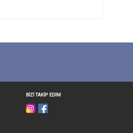
BİZİ TAKİP EDİN!