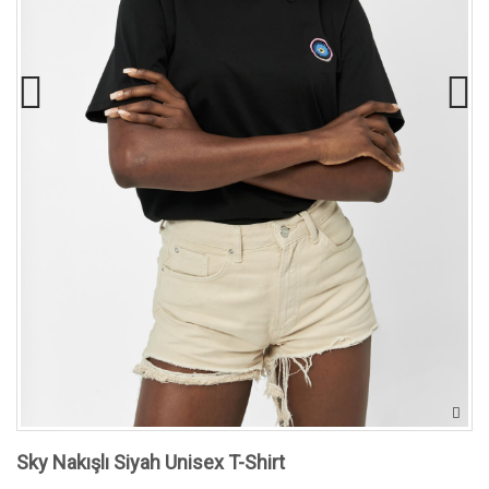
Sky Nakışlı Siyah Unisex T-Shirt