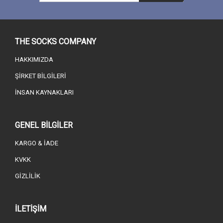
THE SOCKS COMPANY
HAKKIMIZDA
ŞİRKET BİLGİLERİ
İNSAN KAYNAKLARI
GENEL BİLGİLER
KARGO & İADE
KVKK
GİZLİLİK
İLETİŞİM