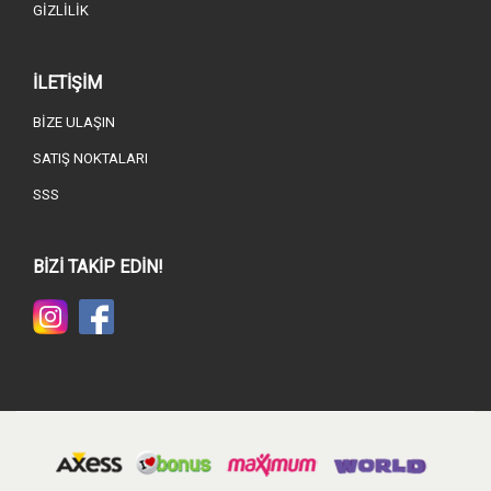
GİZLİLİK
İLETİŞİM
BİZE ULAŞIN
SATIŞ NOKTALARI
SSS
BİZİ TAKİP EDİN!