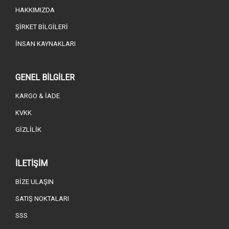
HAKKIMIZDA
ŞİRKET BİLGİLERİ
İNSAN KAYNAKLARI
GENEL BİLGİLER
KARGO & İADE
KVKK
GİZLİLİK
İLETİŞİM
BİZE ULAŞIN
SATIŞ NOKTALARI
SSS