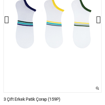
3 Çift Erkek Patik Çorap (159P)