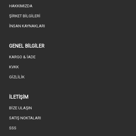
HAKKIMIZDA
ŞİRKET BİLGİLERİ
İNSAN KAYNAKLARI
GENEL BİLGİLER
KARGO & İADE
KVKK
GİZLİLİK
İLETİŞİM
BİZE ULAŞIN
SATIŞ NOKTALARI
SSS