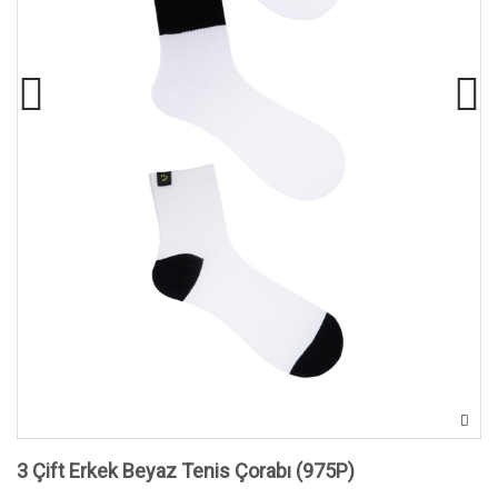
3 Çift Erkek Beyaz Tenis Çorabı (975P)