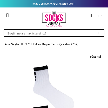
KARGO BEDAVA • VADE FARKSIZ 6 TAKSIT
0
Ana Sayfa
3 Çift Erkek Beyaz Tenis Çorabı (975P)
TÜKENDİ